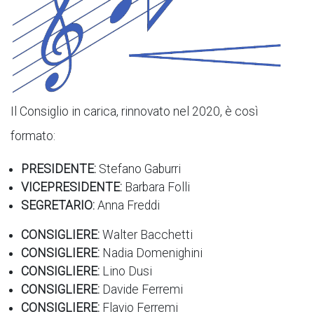
Il Consiglio in carica, rinnovato nel 2020, è così
formato:
PRESIDENTE:
Stefano Gaburri
VICEPRESIDENTE:
Barbara Folli
SEGRETARIO:
Anna Freddi
CONSIGLIERE:
Walter Bacchetti
CONSIGLIERE:
Nadia Domenighini
CONSIGLIERE:
Lino Dusi
CONSIGLIERE:
Davide Ferremi
CONSIGLIERE:
Flavio Ferremi