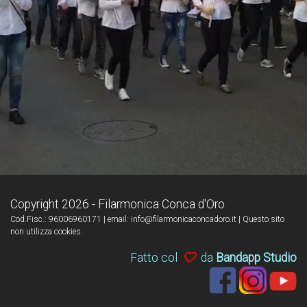
Copyright 2026 - Filarmonica Conca d'Oro.
Cod.Fisc.: 96006960171 | email: info@filarmonicaconcadoro.it | Questo sito
non utilizza cookies.
Fatto col
da
Bandapp Studio