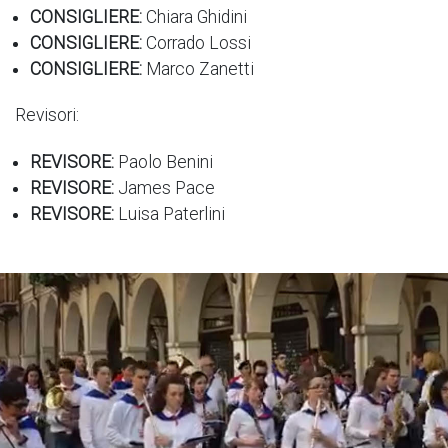
CONSIGLIERE:
Chiara Ghidini
CONSIGLIERE:
Corrado Lossi
CONSIGLIERE:
Marco Zanetti
Revisori:
REVISORE:
Paolo Benini
REVISORE:
James Pace
REVISORE:
Luisa Paterlini