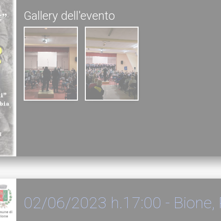
Gallery dell'evento
02/06/2023 h.17:00 - Bione, 