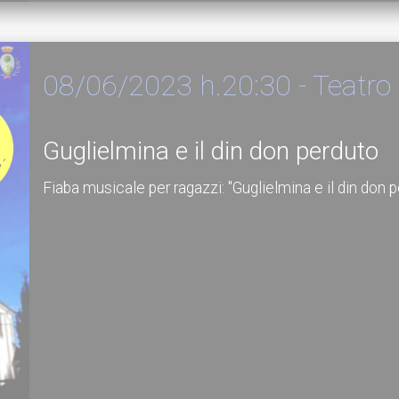
08/06/2023 h.20:30 - Teatro
Guglielmina e il din don perduto
Fiaba musicale per ragazzi: "Guglielmina e il din don 