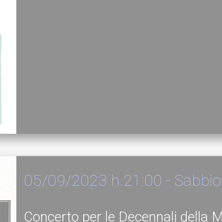
05/09/2023 h.21:00 - Sabbio
Concerto per le Decennali della