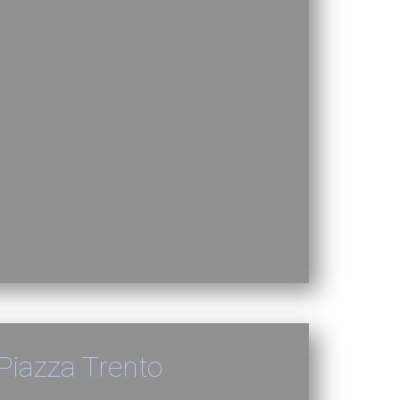
Piazza Trento