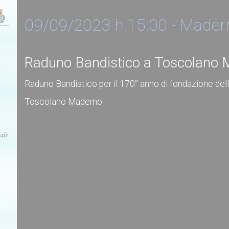
09/09/2023 h.15:00 - Mader
Raduno Bandistico a Toscolano
Raduno Bandistico per il 170° anno di fondazione del
Toscolano Maderno