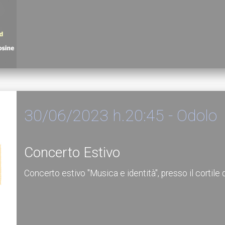
30/06/2023 h.20:45 - Odolo
Concerto Estivo
Concerto estivo "Musica e identità", presso il cortile 