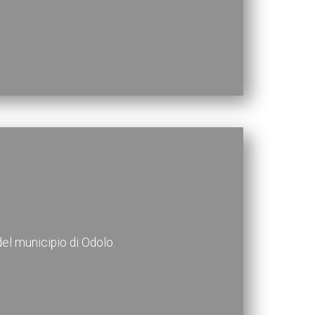
del municipio di Odolo.