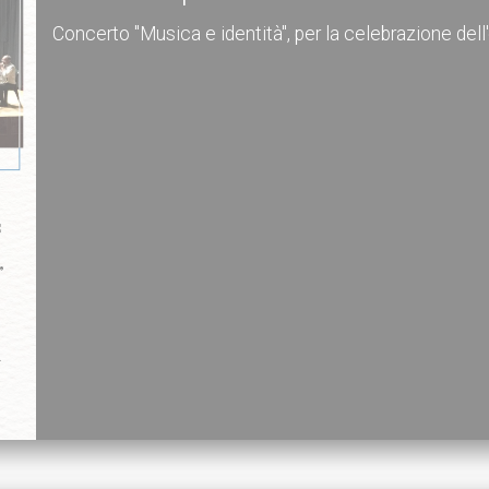
Concerto "Musica e identità", per la celebrazione del