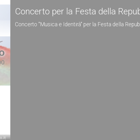
Concerto per la Festa della Repu
Concerto "Musica e Identirà" per la Festa della Repub