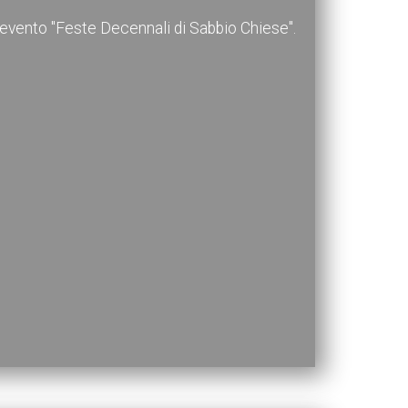
l'evento "Feste Decennali di Sabbio Chiese".