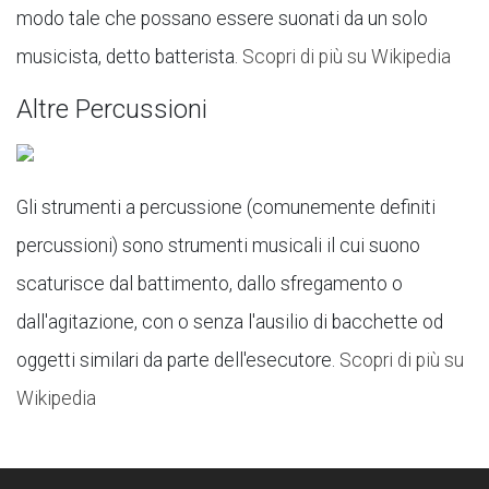
modo tale che possano essere suonati da un solo
musicista, detto batterista.
Scopri di più su Wikipedia
Altre Percussioni
Gli strumenti a percussione (comunemente definiti
percussioni) sono strumenti musicali il cui suono
scaturisce dal battimento, dallo sfregamento o
dall'agitazione, con o senza l'ausilio di bacchette od
oggetti similari da parte dell'esecutore.
Scopri di più su
Wikipedia