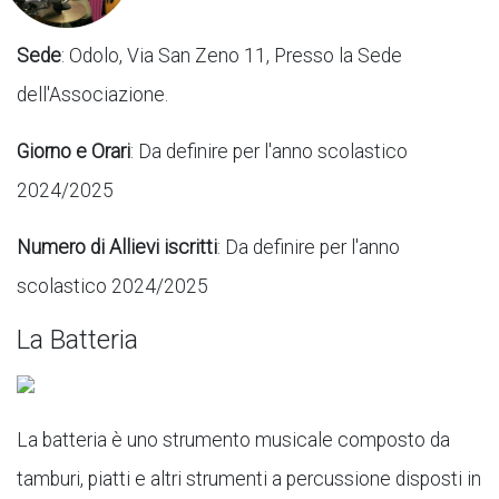
Sede
: Odolo, Via San Zeno 11, Presso la Sede
dell'Associazione.
Giorno e Orari
: Da definire per l'anno scolastico
2024/2025
Numero di Allievi iscritti
: Da definire per l'anno
scolastico 2024/2025
La Batteria
La batteria è uno strumento musicale composto da
tamburi, piatti e altri strumenti a percussione disposti in